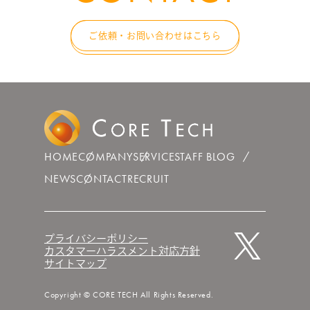
ご依頼・お問い合わせはこちら
HOME
COMPANY
SERVICE
STAFF BLOG
NEWS
CONTACT
RECRUIT
プライバシーポリシー
カスタマーハラスメント対応方針
サイトマップ
Copyright © CORE TECH All Rights Reserved.