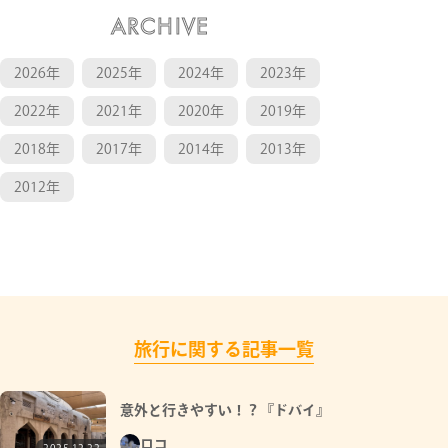
ARCHIVE
2026年
2025年
2024年
2023年
2022年
2021年
2020年
2019年
2018年
2017年
2014年
2013年
2012年
旅行に関する記事一覧
意外と行きやすい！？『ドバイ』
ロコ