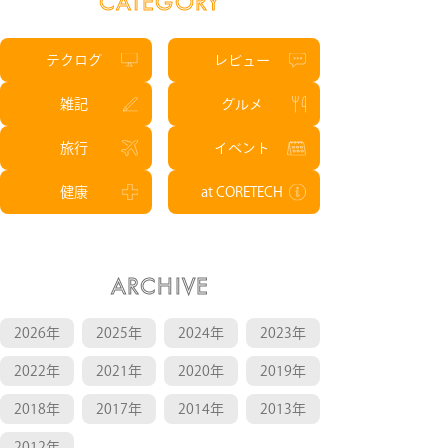
CATEGORY
テクログ
レビュー
雑記
グルメ
旅行
イベント
健康
at CORETECH
ARCHIVE
2026年
2025年
2024年
2023年
2022年
2021年
2020年
2019年
2018年
2017年
2014年
2013年
2012年