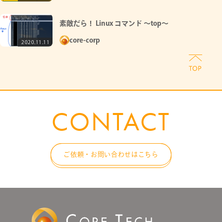
素敵だら！ Linux コマンド ～top～
core-corp
2020.11.11
CONTACT
ご依頼・お問い合わせはこちら