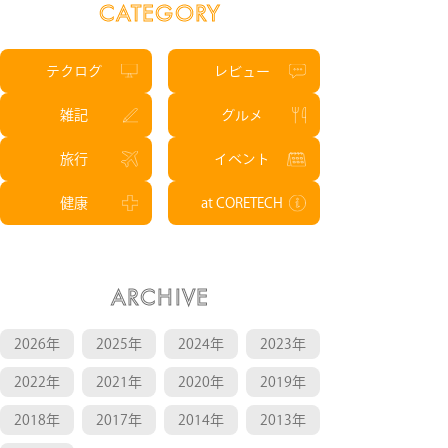
CATEGORY
テクログ
レビュー
雑記
グルメ
旅行
イベント
健康
at CORETECH
ARCHIVE
2026年
2025年
2024年
2023年
2022年
2021年
2020年
2019年
2018年
2017年
2014年
2013年